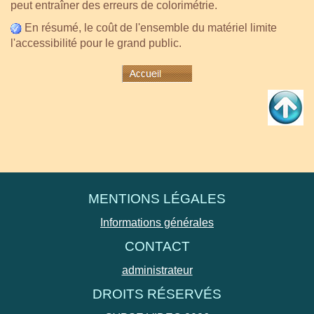
peut entraîner des erreurs de colorimétrie.
En résumé,
l
e coût de l'ensemble du matériel limite
l'accessibilité pour le grand public.
MENTIONS LÉGALES
Informations générales
CONTACT
administrateur
DROITS RÉSERVÉS