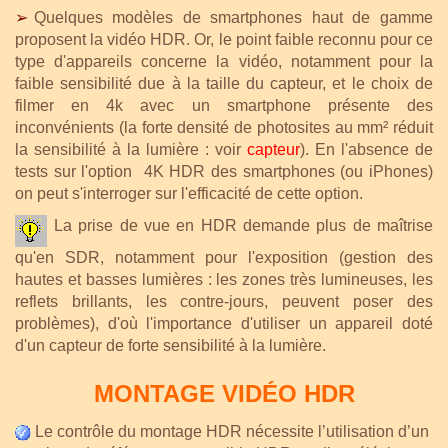
➢
Quelques modèles de smartphones haut de gamme
proposent la vidéo HDR. Or, le point faible reconnu pour ce
type d'appareils concerne la vidéo, notamment pour la
faible sensibilité due à la taille du capteur, et le choix de
filmer en 4k avec un smartphone présente des
inconvénients (la forte densité de photosites au mm² réduit
la sensibilité à la lumière : voir
capteur
). En l'absence de
tests sur l'option 4K HDR des smartphones (ou iPhones)
on peut s'interroger sur l'efficacité de cette option.
La prise de vue en HDR demande plus de maîtrise
qu'en SDR, notamment pour l'exposition (gestion des
hautes et basses lumières : les zones très lumineuses, les
reflets brillants, les contre-jours, peuvent poser des
problèmes), d'où l'importance d'utiliser un appareil doté
d'un capteur de forte sensibilité à la lumière.
MONTAGE VIDÉO HDR
Le contrôle du montage HDR nécessite l’utilisation d’un