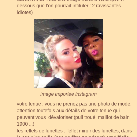
dessous que l'on pourrait intituler : 2 ravissantes
idiotes)
image importée Instagram
votre tenue : vous ne prenez pas une photo de mode,
attention toutefois aux détails de votre tenue qui
peuvent vous dévaloriser (pull troué, maillot de bain
1900 ...)
les reflets de lunettes : l'effet miroir des lunettes, dans