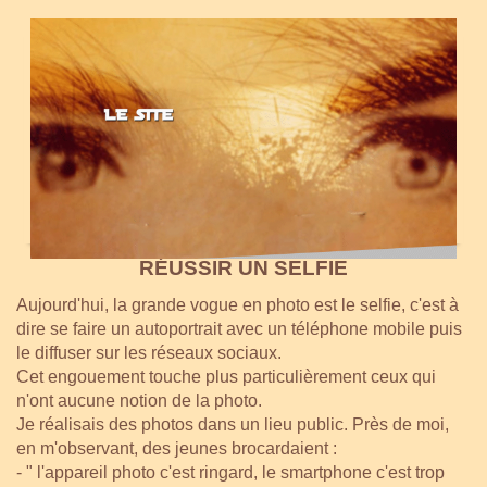
RÉUSSIR UN SELFIE
Aujourd'hui, la grande vogue en photo est le selfie, c'est à
dire se faire un autoportrait avec un téléphone mobile puis
le diffuser sur les réseaux sociaux.
Cet engouement touche plus particulièrement ceux qui
n'ont aucune notion de la photo.
Je réalisais des photos dans un lieu public. Près de moi,
en m'observant, des jeunes brocardaient :
- " l'appareil photo c'est ringard, le smartphone c'est trop