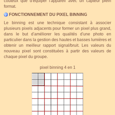
coûteux que d'équiper l'appareil avec un capteur plein
format.
FONCTIONNEMENT DU PIXEL BINNING
Le binning est une technique consistant à associer
plusieurs pixels adjacents pour former un pixel plus grand,
dans le but d'améliorer les qualités d'une photo en
particulier dans la gestion des hautes et basses lumières et
obtenir un meilleur rapport signal/bruit. Les valeurs du
nouveau pixel sont constituées à partir des valeurs de
chaque pixel du groupe.
pixel binning 4 en 1