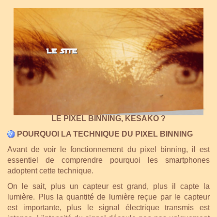
LE PIXEL BINNING, KÉSAKO ?
POURQUOI LA TECHNIQUE DU PIXEL BINNING
Avant de voir le fonctionnement du pixel binning, il est
essentiel de comprendre pourquoi les smartphones
adoptent cette technique.
On le sait, plus un capteur est grand, plus il capte la
lumière. Plus la quantité de lumière reçue par le capteur
est importante, plus le signal électrique transmis est