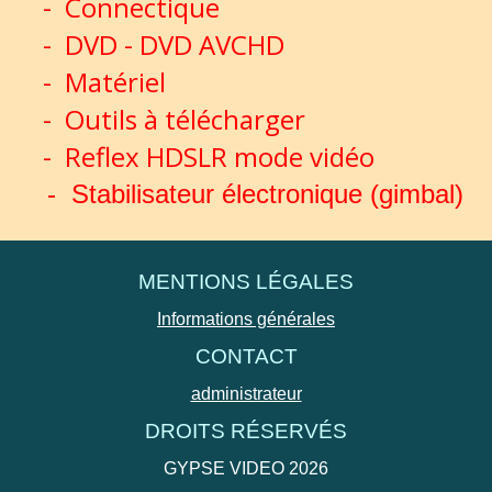
-
Connectique
-
DVD - DVD AVCHD
-
Matériel
-
Outils à télécharger
-
Reflex HDSLR mode vidéo
-
Stabilisateur électronique (gimbal)
MENTIONS LÉGALES
Informations générales
CONTACT
administrateur
DROITS RÉSERVÉS
GYPSE VIDEO 2026