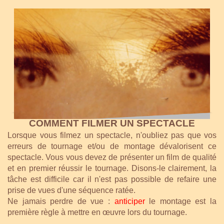
COMMENT FILMER UN SPECTACLE
Lorsque vous filmez un spectacle, n'oubliez pas que vos
erreurs de tournage et/ou de montage dévalorisent ce
spectacle. Vous vous devez de présenter un film de qualité
et en premier réussir le tournage. Disons-le clairement, la
tâche est difficile car il n'est pas possible de refaire une
prise de vues d'une séquence ratée.
Ne jamais perdre de vue :
anticiper
le montage est la
première règle à mettre en œuvre lors du tournage.