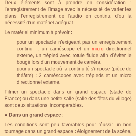
Deux éléments sont à prendre en considération :
l'enregistrement de l'image avec la nécessité de varier les
plans, l'enregistrement de l'audio en continu, d'où la
nécessité d'un matériel adéquat.
Le matériel minimum à prévoir :
pour un spectacle n'exigeant pas un enregistrement
continu : un caméscope et un
micro
directionnel
externe, un trépied avec rotule fluide afin d'éviter le
bougé lors d'un mouvement de caméra.
pour un spectacle où la continuité s'impose (pièce de
théâtre) : 2 caméscopes avec trépieds et un micro
directionnel externe.
Filmer un spectacle dans un grand espace (stade de
France) ou dans une petite salle (salle des fêtes du village)
sont deux situations incomparables.
● Dans un grand espace
:
Les conditions sont peu favorables pour réussir un bon
tournage dans un grand espace : éloignement de la scène,