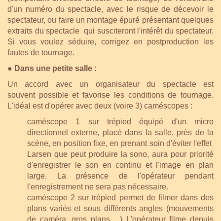
d'un numéro du spectacle, avec le risque de décevoir le
spectateur, ou faire un montage épuré présentant quelques
extraits du spectacle qui susciteront l'intérêt du spectateur.
Si vous voulez séduire, corrigez en postproduction les
fautes de tournage.
● Dans une petite salle :
Un accord avec un organisateur du spectacle est
souvent possible et favorise les conditions de tournage.
L'idéal est d'opérer avec deux (voire 3) caméscopes :
caméscope 1 sur trépied équipé d'un micro
directionnel externe, placé dans la salle, près de la
scène, en position fixe, en prenant soin d'éviter l'effet
Larsen que peut produire la sono, aura pour priorité
d'enregistrer le son en continu et l'image en plan
large. La présence de l'opérateur pendant
l'enregistrement ne sera pas nécessaire.
caméscope 2 sur trépied permet de filmer dans des
plans variés et sous différents angles (mouvements
de caméra, gros plans ...) L'opérateur filme depuis