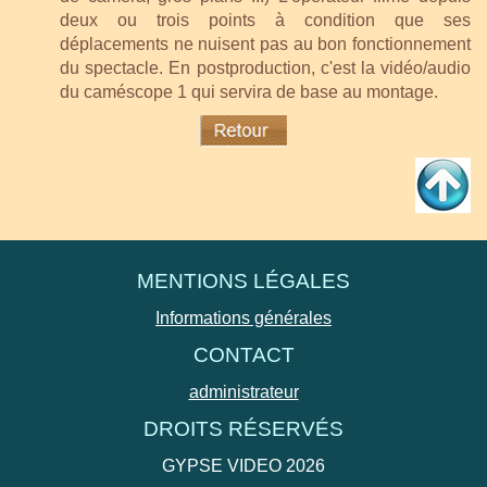
deux ou trois points à condition que ses
déplacements ne nuisent pas au bon fonctionnement
du spectacle. En postproduction, c'est la vidéo/audio
du caméscope 1 qui servira de base au montage.
MENTIONS LÉGALES
Informations générales
CONTACT
administrateur
DROITS RÉSERVÉS
GYPSE VIDEO 2026