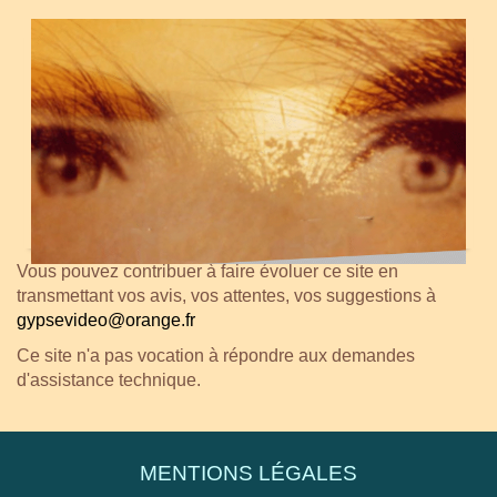
Vous pouvez contribuer à faire évoluer ce site en
transmettant vos avis, vos attentes, vos suggestions à
gypsevideo@orange.fr
Ce site n'a pas vocation à répondre aux demandes
d'assistance technique.
MENTIONS LÉGALES