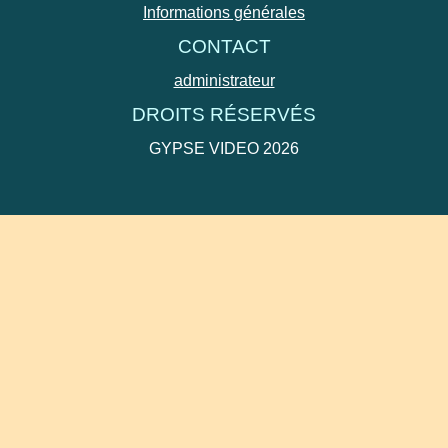
Informations générales
CONTACT
administrateur
DROITS RÉSERVÉS
GYPSE VIDEO 2026