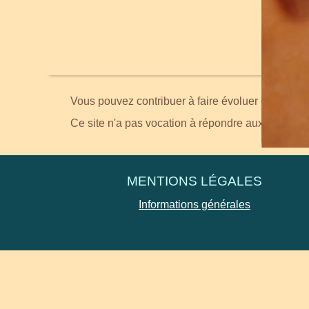
Vous pouvez contribuer à faire évoluer ce site en
Ce site n'a pas vocation à répondre aux demande
MENTIONS LÉGALES
Informations générales