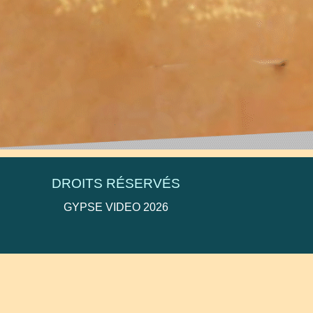
deo@orange.fr
DROITS RÉSERVÉS
GYPSE VIDEO 2026