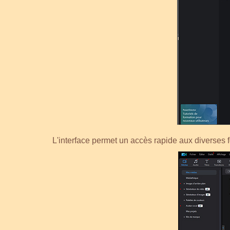
L'interface permet un accès rapide aux diverses f