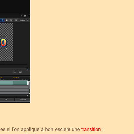
es si l'on applique à bon escient une
transition
: