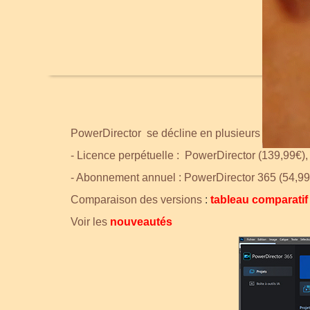
PowerDirector se décline en plusieurs versions :
- Licence perpétuelle : PowerDirector (139,99€)
- Abonnement annuel : PowerDirector 365 (54,99€
Comparaison des versions
:
tableau comparatif
Voir les
nouveautés