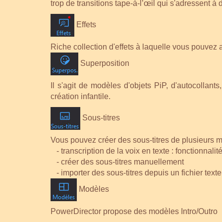
trop de transitions tape-à-l’œil qui s'adressent 
Effets
Riche collection d'effets à laquelle vous pouvez 
Superposition
Il s'agit de modèles d'objets PiP, d'autocollan
création infantile.
Sous-titres
Vous pouvez créer des sous-titres de plusieurs m
- transcription de la voix en texte : fonctionnalit
- créer des sous-titres manuellement
- importer des sous-titres depuis un fichier texte
Modèles
PowerDirector propose des modèles Intro/Outro