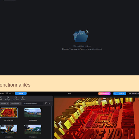
onctionnalités.