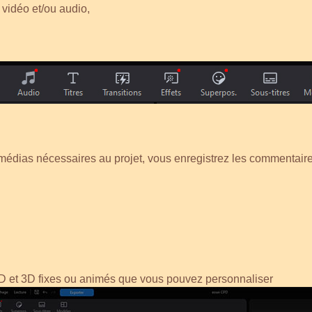
 vidéo et/ou audio,
médias nécessaires au projet, vous enregistrez les commentaires
et 3D fixes ou animés que vous pouvez personnaliser