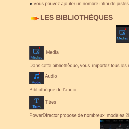
●
Vous pouvez ajouter un nombre infini de pistes
LES BIBLIOTHÈQUES
Media
Dans cette bibliothèque, vous importez tous les 
Audio
Bibliothèque de l'audio
Titres
PowerDirector propose de nombreux modèles 2D 