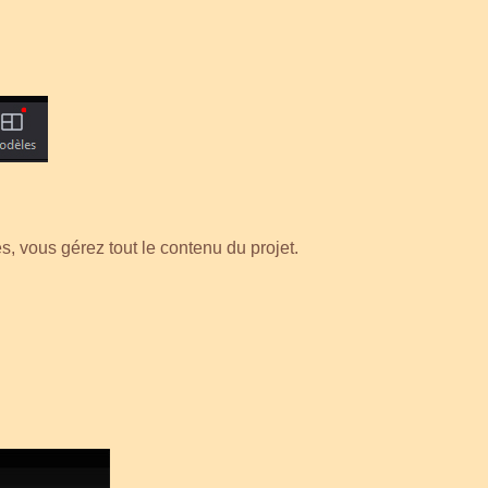
, vous gérez tout le contenu du projet.