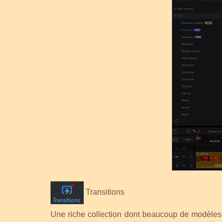
Transitions
Une riche collection dont beaucoup de modèles n