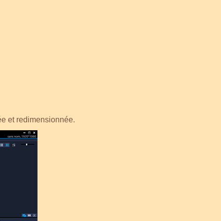
ée et redimensionnée.