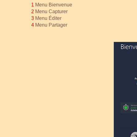
1
Menu Bienvenue
2
Menu Capturer
3
Menu Éditer
4
Menu Partager