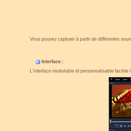
Vous pouvez capturer à partir de différentes sou
Interface :
L'interface modulable et personnalisable facilit