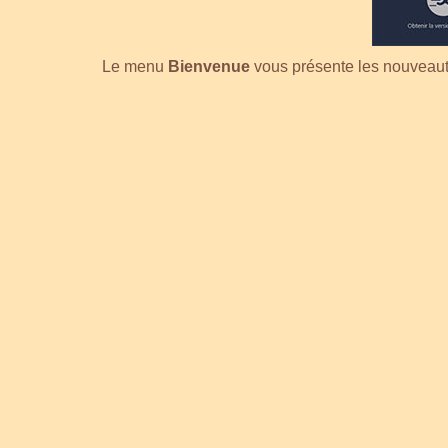
Le menu
Bienvenue
vous présente les nouveauté