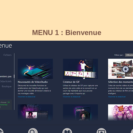
MENU 1 :
Bienvenue