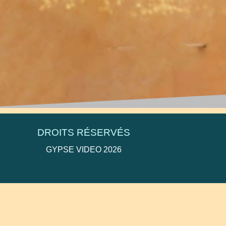
deo@orange.fr
DROITS RÉSERVÉS
GYPSE VIDEO 2026