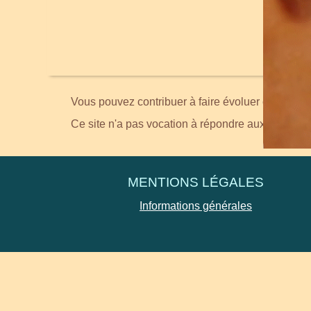
Vous pouvez contribuer à faire évoluer ce site en
Ce site n'a pas vocation à répondre aux demande
MENTIONS LÉGALES
Informations générales