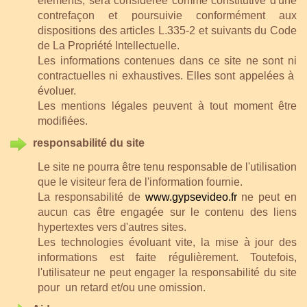
éléments, sera considérée comme constitutive d'une
contrefaçon et poursuivie conformément aux
dispositions des articles L.335-2 et suivants du Code
de La Propriété Intellectuelle.
Les informations contenues dans ce site ne sont ni
contractuelles ni exhaustives. Elles sont appelées à
évoluer.
Les mentions légales peuvent à tout moment être
modifiées.
responsabilité du site
Le site ne pourra être tenu responsable de l'utilisation
que le visiteur fera de l'information fournie.
La responsabilité de
www.gypsevideo.fr
ne peut en
aucun cas être engagée sur le contenu des liens
hypertextes vers d'autres sites.
Les technologies évoluant vite, la mise à jour des
informations est faite régulièrement. Toutefois,
l'utilisateur ne peut engager la responsabilité du site
pour un retard et/ou une omission.