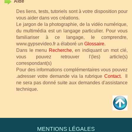
Aide
Des liens, tests, tutoriels sont à votre disposition pour
vous aider dans vos créations.
Le jargon de la photographie, de la vidéo numérique,
du multimédia est un langage particulier. Pour vous
familiariser à ce langage, le comprendre,
www.gypsevideo.fr a élaboré un
Glossaire.
Dans le menu
Recherche
, en indiquant un mot clé,
vous pouvez retrouver l'(les) article(s)
correspondant(s)
Pour des informations complémentaires vous pouvez
.adresser votre demande via la rubrique
Contact
.
Il
ne sera pas donné suite aux demandes d'assistance
technique.
MENTIONS LÉGALES