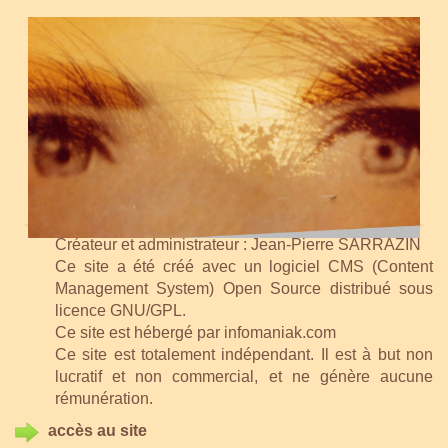
Créateur et administrateur : Jean-Pierre SARRAZIN
Ce site a été créé avec un logiciel CMS (Content
Management System) Open Source distribué sous
licence GNU/GPL.
Ce site est hébergé par infomaniak.com
Ce site est totalement indépendant. Il est à but non
lucratif et non commercial, et ne génère aucune
rémunération.
accès au site